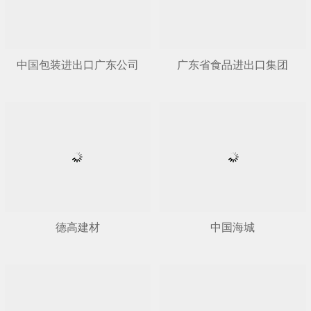
中国包装进出口广东公司
广东省食品进出口集团
德高建材
中国海城