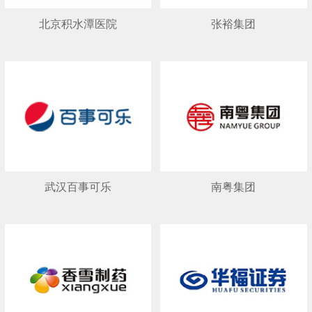
北京积水潭医院
张裕集团
武汉百事可乐
南粤集团