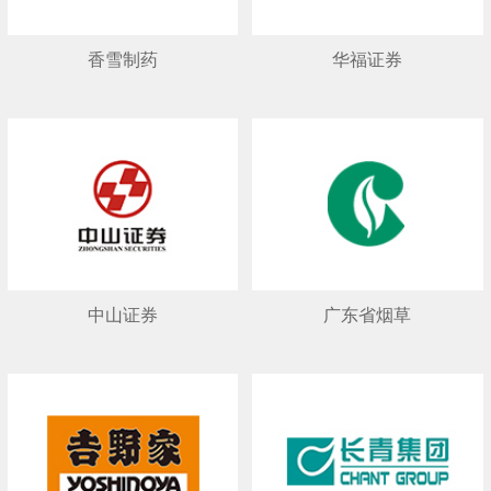
香雪制药
华福证券
中山证券
广东省烟草