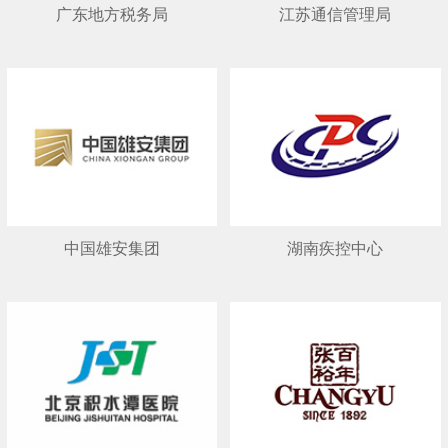
广东地方税务局
江苏通信管理局
中国雄安集团
湖南疾控中心