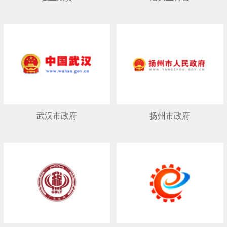
武汉市政府
扬州市政府