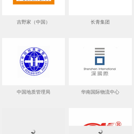
吉野家（中国）
长青集团
中国地质管理局
华南国际物流中心