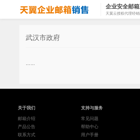
企业安全邮箱
天翼云授权代理经销
武汉市政府
……
关于我们
支持与服务
邮箱介绍
常见问题
产品公告
帮助中心
联系方式
用户手册