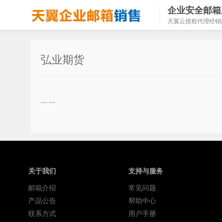
企业安全邮箱
天翼云授权代理经销
弘业期货
……
关于我们
支持与服务
邮箱介绍
常见问题
产品公告
帮助中心
联系方式
用户手册